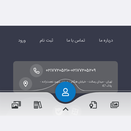
درباره ما
تماس با ما
ثبت نام
ورود
-
۰۲۱۷۷۲۰۵۲۱۰
۰۲۱۷۷۲۰۵۲۰۹
تهران - میدان رسالت - خیابان هنگام - خیابان شهید نعمت‌زاده -
پلاک 47