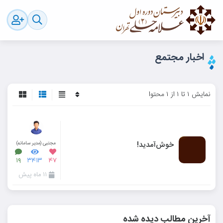
اخبار مجتمع
نمایش ۱ تا ۱ از ۱ محتوا
خوش‌آمدید!
مجتبی (مدیر سامانه)
۱۹
۳۴۱۳
۴۷
۱۱ ماه پیش
آخرین مطالب دیده شده