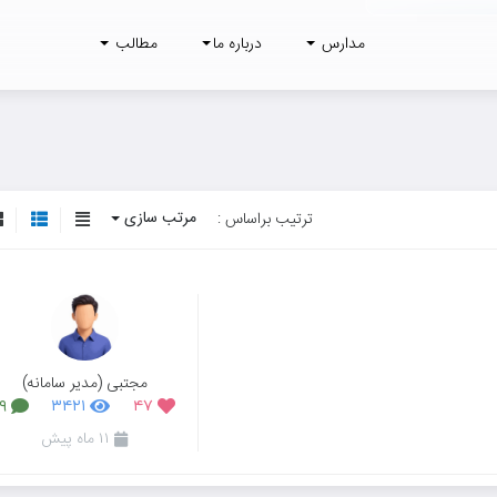
مدارس
درباره ما
مطالب
مرتب سازی
ترتیب براساس :
مجتبی (مدیر سامانه)
۱۹
۳۴۲۱
۴۷
۱۱ ماه پیش