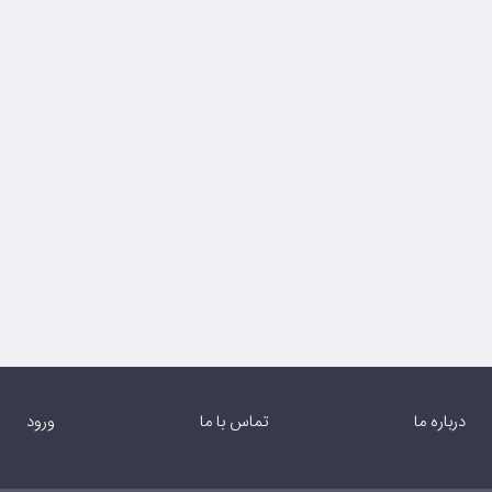
درباره ما
تماس با ما
ورود