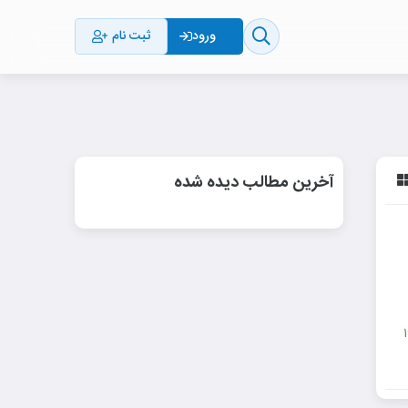
ثبت نام
ورود
آخرین مطالب دیده شده