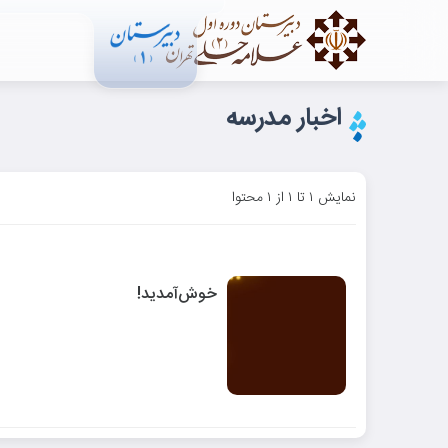
اخبار مدرسه
نمایش ۱ تا ۱ از ۱ محتوا
خوش‌آمدید!