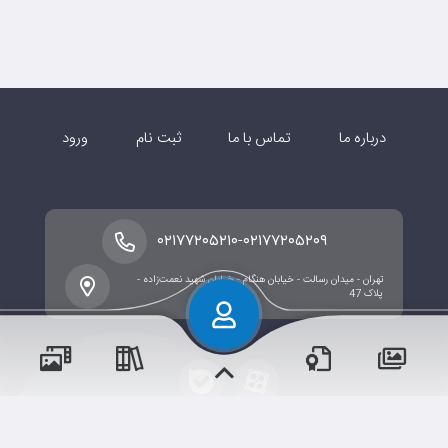
درباره ما
تماس با ما
ثبت نام
ورود
-
۰۲۱۷۷۲۰۵۲۱۰
۰۲۱۷۷۲۰۵۲۰۹
تهران - میدان رسالت - خیابان هنگام - خیابان شهید نعمت‌زاده -
پلاک 47