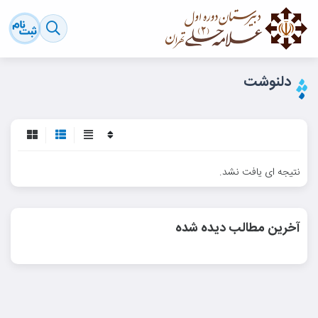
دلنوشت
نتیجه ای یافت نشد.
آخرین مطالب دیده شده