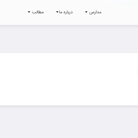
مدارس
درباره ما
مطالب