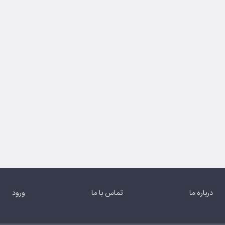
درباره ما
تماس با ما
ورود