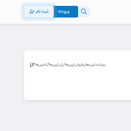
ثبت نام
ورود
پربازدیدترین‌ها
پرفروش‌ترین‌ها
ارزان‌ترین‌ها
گرانترین‌ها