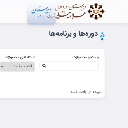
دوره‌ها و برنامه‌ها
جستجو محصولات
دسته‌بندی محصولات
نتیجه ای یافت نشد.