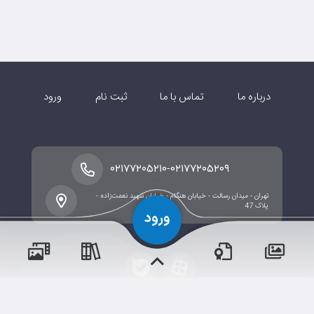
درباره ما
تماس با ما
ثبت نام
ورود
-
۰۲۱۷۷۲۰۵۲۱۰
۰۲۱۷۷۲۰۵۲۰۹
تهران - میدان رسالت - خیابان هنگام - خیابان شهید نعمت‌زاده -
پلاک 47