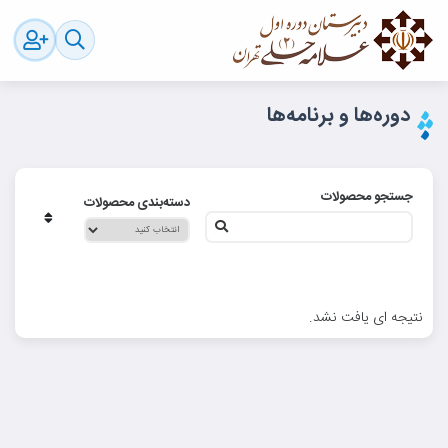
دوره‌ها و برنامه‌ها
جستجو محصولات
دسته‌بندی محصولات
نتیجه ای یافت نشد.