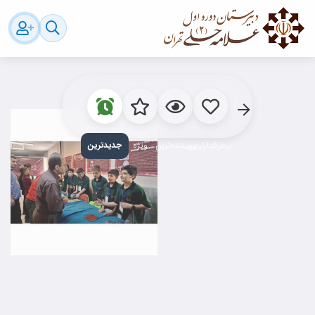
پرطرفدارترین
پربیننده‌ترین
ویژه
جدید‌ترین