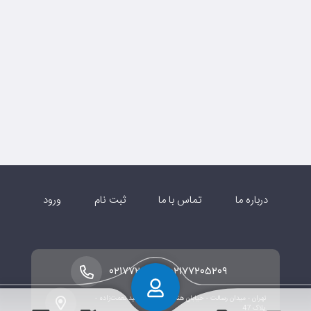
درباره ما
تماس با ما
ثبت نام
ورود
-
۰۲۱۷۷۲۰۵۲۱۰
۰۲۱۷۷۲۰۵۲۰۹
تهران - میدان رسالت - خیابان هنگام - خیابان شهید نعمت‌زاده -
پلاک 47