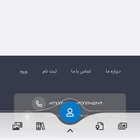
درباره ما
تماس با ما
ثبت نام
ورود
-
۰۲۱۷۷۲۰۵۲۱۰
۰۲۱۷۷۲۰۵۲۰۹
تهران - میدان رسالت - خیابان هنگام - خیابان شهید نعمت‌زاده -
پلاک 47