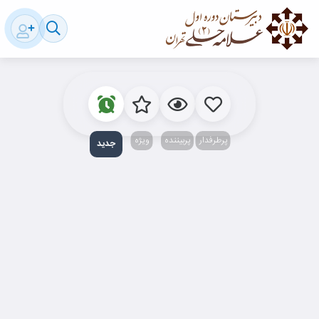
پرطرفدار
پربیننده‌
ویژه
جدید‌