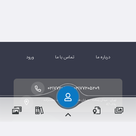
درباره ما
تماس با ما
ورود
-
۰۲۱۷۷۲۰۵۲۱۰
۰۲۱۷۷۲۰۵۲۰۹
تهران - میدان رسالت - خیابان هنگام - خیابان شهید نعمت‌زاده -
پلاک 47