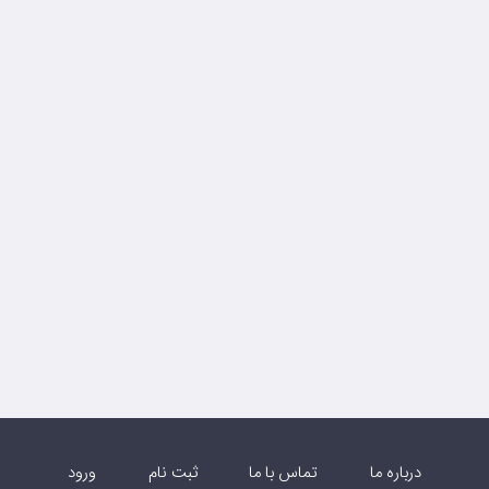
درباره ما
تماس با ما
ثبت نام
ورود