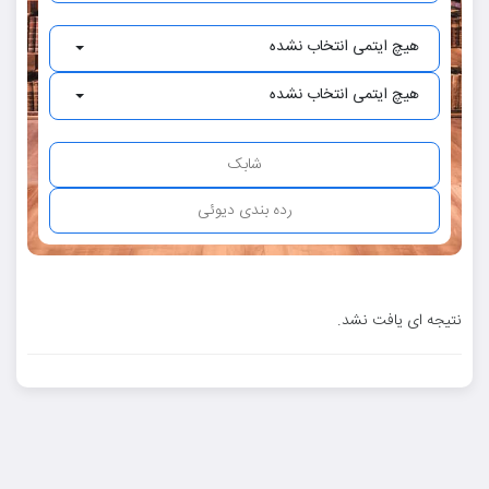
هیچ ایتمی انتخاب نشده
هیچ ایتمی انتخاب نشده
نتیجه ای یافت نشد.