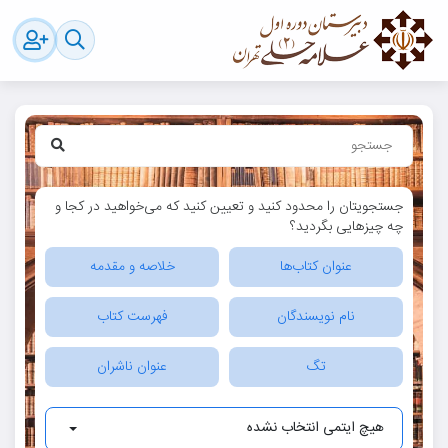
جستجویتان را محدود کنید و تعیین کنید که می‌خواهید در کجا و
چه چیزهایی بگردید؟
عنوان کتاب‌ها
خلاصه و مقدمه
نام نویسندگان
فهرست کتاب
تگ
عنوان ناشران
هیچ ایتمی انتخاب نشده